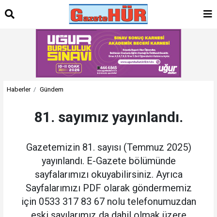
Haberler
Gündem
81. sayımız yayınlandı.
Gazetemizin 81. sayısı (Temmuz 2025)
yayınlandı. E-Gazete bölümünde
sayfalarımızı okuyabilirsiniz. Ayrıca
Sayfalarımızı PDF olarak göndermemiz
için 0533 317 83 67 nolu telefonumuzdan
eski sayılarımız da dahil olmak üzere