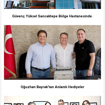
Güvenç Yüksel Sancaktepe Bölge Hastanesinde.
Oğuzhan Bayrak’tan Anlamlı Hediyeler