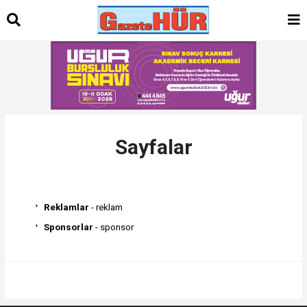
Sayfalar
Reklamlar
- reklam
Sponsorlar
- sponsor