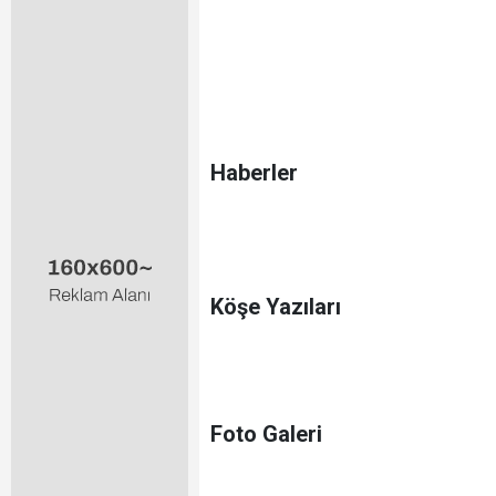
Haberler
Köşe Yazıları
Foto Galeri