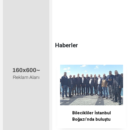
Haberler
Bilecikliler İstanbul
Boğazı’nda buluştu