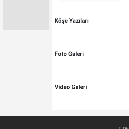
Köşe Yazıları
Foto Galeri
Video Galeri
Site