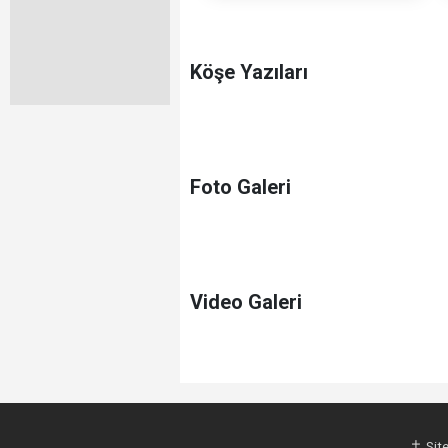
Köşe Yazıları
Foto Galeri
Video Galeri
Site