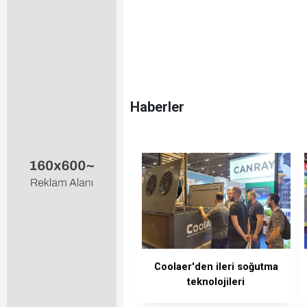
Haberler
Coolaer'den ileri soğutma
teknolojileri