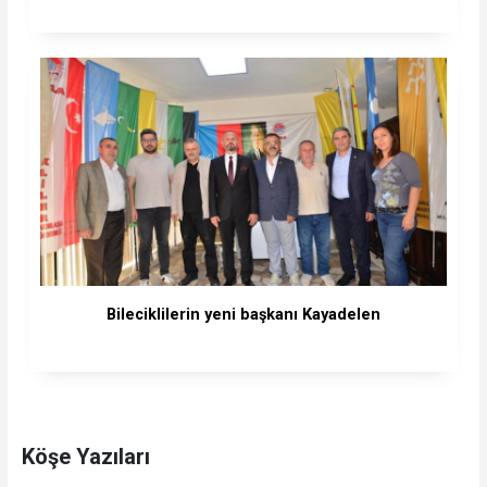
Bileciklilerin yeni başkanı Kayadelen
Köşe Yazıları