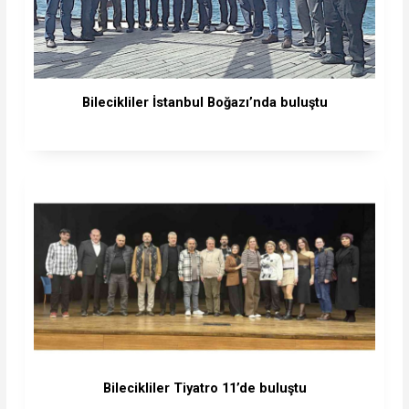
Bilecikliler İstanbul Boğazı’nda buluştu
Bilecikliler Tiyatro 11’de buluştu