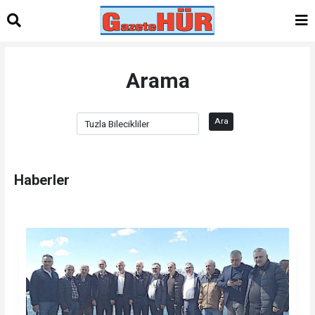
Arama
Ara
Haberler