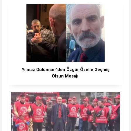
Yılmaz Gülümser'den Özgür Özel'e Geçmiş
Olsun Mesajı.