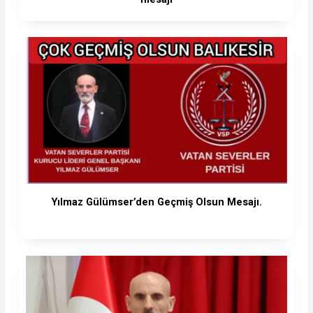
Yılmaz Gülümser’den Geçmiş Olsun Mesajı.