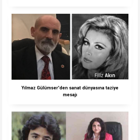
Yılmaz Gülümser'den sanat dünyasına taziye
mesajı