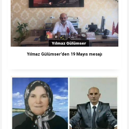
Yılmaz Gülümser’den 19 Mayıs mesajı