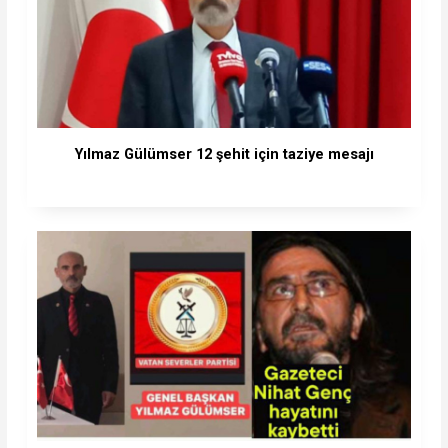
Yılmaz Gülümser 12 şehit için taziye mesajı