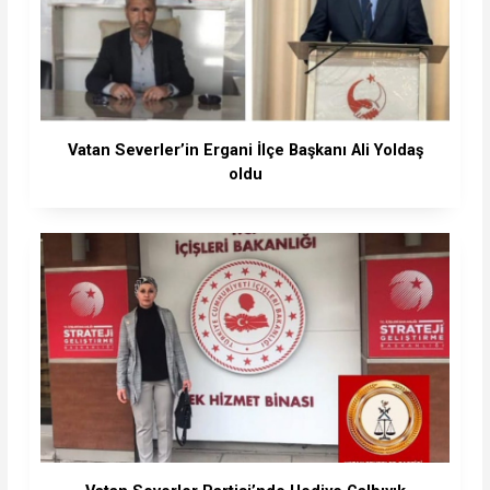
Vatan Severler’in Ergani İlçe Başkanı Ali Yoldaş
oldu