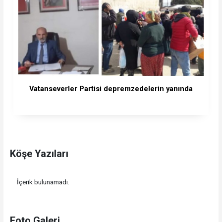
Vatanseverler Partisi depremzedelerin yanında
Köşe Yazıları
İçerik bulunamadı.
Foto Galeri