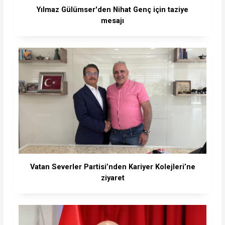
Yılmaz Gülümser'den Nihat Genç için taziye
mesajı
Vatan Severler Partisi’nden Kariyer Kolejleri’ne
ziyaret