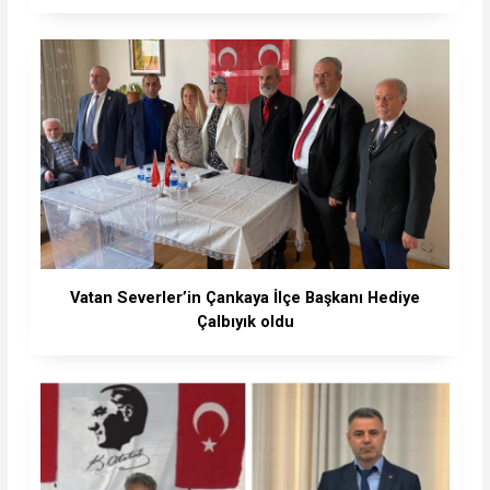
Vatan Severler’in Çankaya İlçe Başkanı Hediye
Çalbıyık oldu