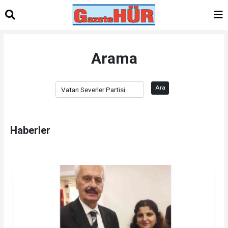
Arama
Ara
Haberler