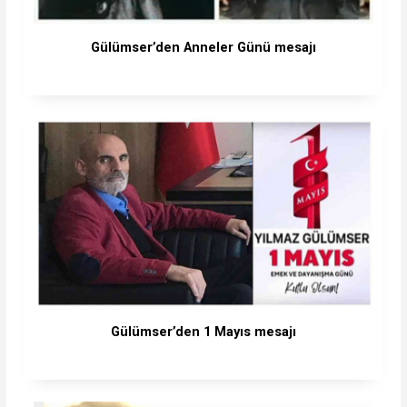
Gülümser’den Anneler Günü mesajı
Gülümser’den 1 Mayıs mesajı