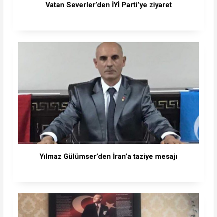
Vatan Severler’den İYİ Parti’ye ziyaret
Yılmaz Gülümser’den İran’a taziye mesajı