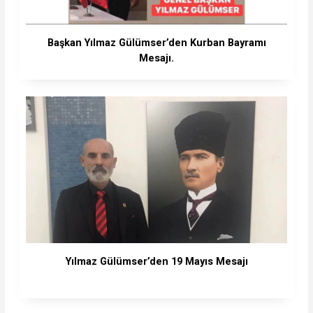
Başkan Yılmaz Gülümser’den Kurban Bayramı
Mesajı.
Yılmaz Gülümser’den 19 Mayıs Mesajı