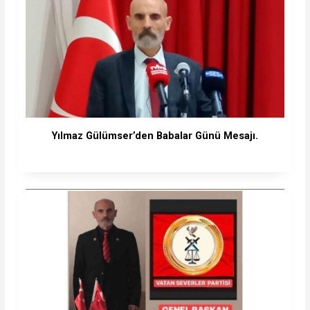
Yılmaz Gülümser’den Babalar Günü Mesajı.