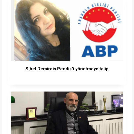
Sibel Demirdiş Pendik’i yönetmeye talip