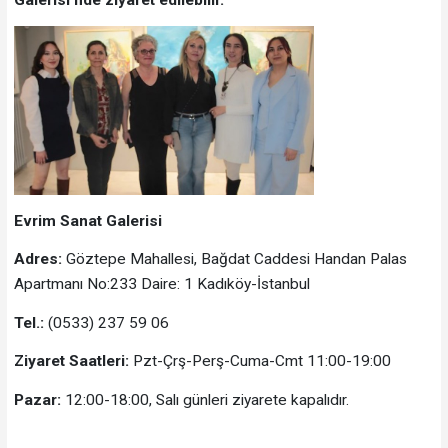
Evrim Sanat Galerisi
Adres:
Göztepe Mahallesi, Bağdat Caddesi Handan Palas
Apartmanı No:233 Daire: 1 Kadıköy-İstanbul
Tel.:
(0533) 237 59 06
Ziyaret Saatleri:
Pzt-Çrş-Perş-Cuma-Cmt 11:00-19:00
Pazar:
12:00-18:00, Salı günleri ziyarete kapalıdır.