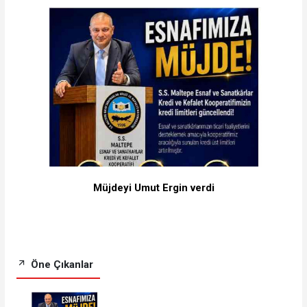
Müjdeyi Umut Ergin verdi
Öne Çıkanlar