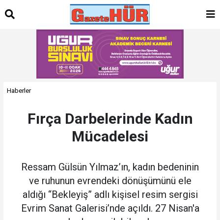
Haberler
Fırça Darbelerinde Kadın
Mücadelesi
Ressam Gülsün Yılmaz’ın, kadın bedeninin
ve ruhunun evrendeki dönüşümünü ele
aldığı “Bekleyiş” adlı kişisel resim sergisi
Evrim Sanat Galerisi’nde açıldı. 27 Nisan'a