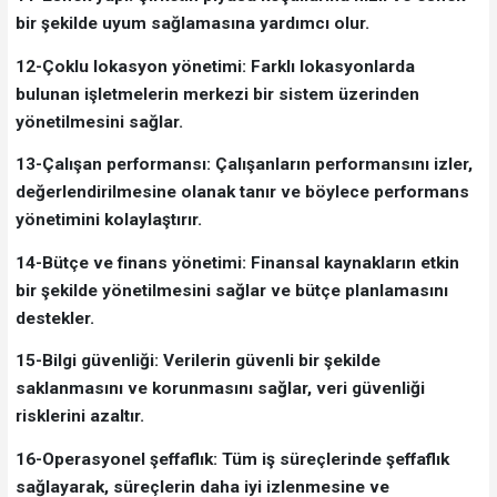
bir şekilde uyum sağlamasına yardımcı olur.
12-Çoklu lokasyon yönetimi: Farklı lokasyonlarda
bulunan işletmelerin merkezi bir sistem üzerinden
yönetilmesini sağlar.
13-Çalışan performansı: Çalışanların performansını izler,
değerlendirilmesine olanak tanır ve böylece performans
yönetimini kolaylaştırır.
14-Bütçe ve finans yönetimi: Finansal kaynakların etkin
bir şekilde yönetilmesini sağlar ve bütçe planlamasını
destekler.
15-Bilgi güvenliği: Verilerin güvenli bir şekilde
saklanmasını ve korunmasını sağlar, veri güvenliği
risklerini azaltır.
16-Operasyonel şeffaflık: Tüm iş süreçlerinde şeffaflık
sağlayarak, süreçlerin daha iyi izlenmesine ve