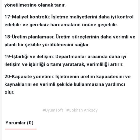
yönetilmesine olanak tanır.
17-Maliyet kontrolü: İşletme maliyetlerini daha iyi kontrol
edebilir ve gereksiz harcamaların önüne geçebilir.
18-Üretim planlaması: Üretim süreçlerinin daha verimli ve
planlı bir şekilde yürütülmesini sağlar.
19-İşbirliği ve iletişim: Departmanlar arasında daha iyi
iletişim ve işbirliği ortamı yaratarak, verimliliği artırır.
20-Kapasite yönetimi: İşletmenin üretim kapasitesini ve
kaynaklarını en verimli şekilde kullanmasına yardımcı
olur.
#Uyumsoft
#Gökhan Arıksoy
Yorumlar (0)