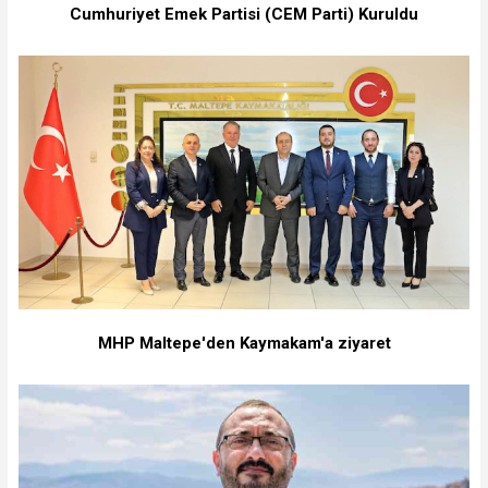
Cumhuriyet Emek Partisi (CEM Parti) Kuruldu
MHP Maltepe'den Kaymakam'a ziyaret