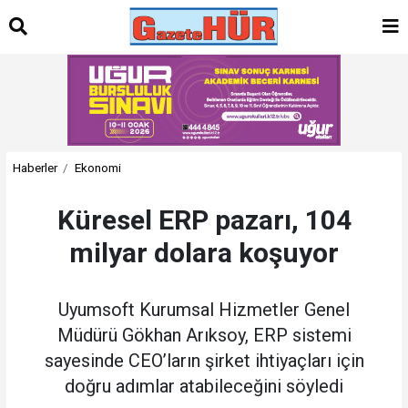
Haberler
Ekonomi
Küresel ERP pazarı, 104
milyar dolara koşuyor
Uyumsoft Kurumsal Hizmetler Genel
Müdürü Gökhan Arıksoy, ERP sistemi
sayesinde CEO’ların şirket ihtiyaçları için
doğru adımlar atabileceğini söyledi