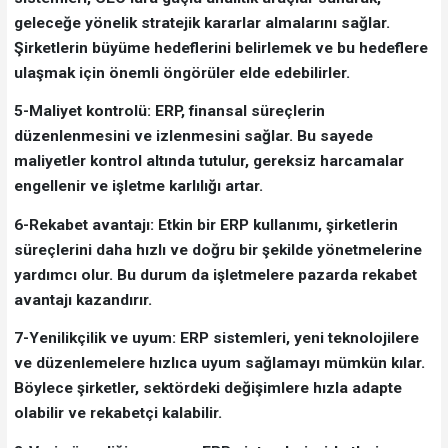
geleceğe yönelik stratejik kararlar almalarını sağlar.
Şirketlerin büyüme hedeflerini belirlemek ve bu hedeflere
ulaşmak için önemli öngörüler elde edebilirler.
5-Maliyet kontrolü: ERP, finansal süreçlerin
düzenlenmesini ve izlenmesini sağlar. Bu sayede
maliyetler kontrol altında tutulur, gereksiz harcamalar
engellenir ve işletme karlılığı artar.
6-Rekabet avantajı: Etkin bir ERP kullanımı, şirketlerin
süreçlerini daha hızlı ve doğru bir şekilde yönetmelerine
yardımcı olur. Bu durum da işletmelere pazarda rekabet
avantajı kazandırır.
7-Yenilikçilik ve uyum: ERP sistemleri, yeni teknolojilere
ve düzenlemelere hızlıca uyum sağlamayı mümkün kılar.
Böylece şirketler, sektördeki değişimlere hızla adapte
olabilir ve rekabetçi kalabilir.