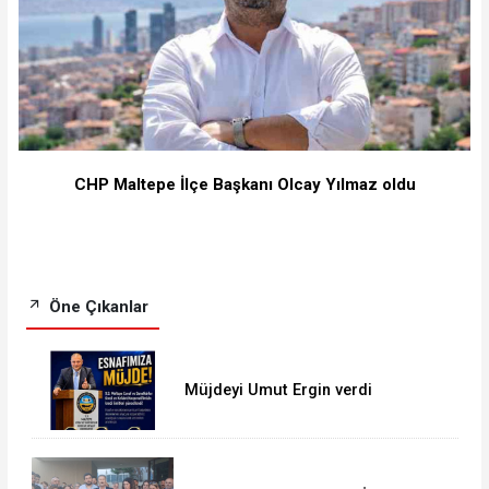
CHP Maltepe İlçe Başkanı Olcay Yılmaz oldu
Öne Çıkanlar
Müjdeyi Umut Ergin verdi