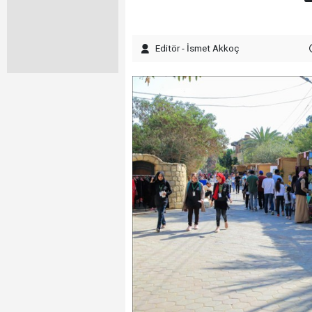
Editör - İsmet Akkoç