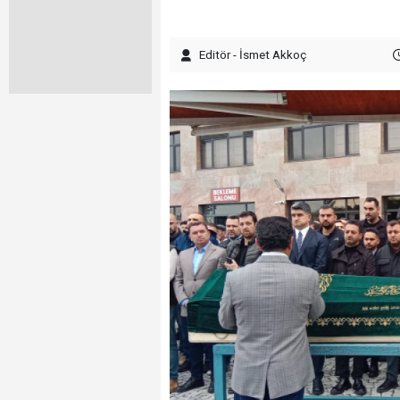
Editör - İsmet Akkoç