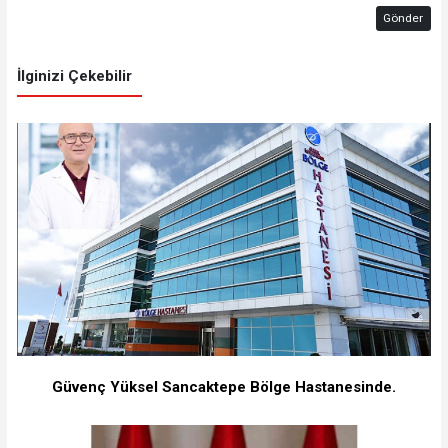
Gönder
İlginizi Çekebilir
Güvenç Yüksel Sancaktepe Bölge Hastanesinde.