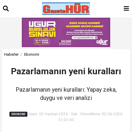
Haberler
Ekonomi
Pazarlamanın yeni kuralları
Pazarlamanın yeni kuralları: Yapay zeka,
duygu ve veri analizi
Yayın: 02 Haziran 2026 - Salı - Güncelleme: 02.06.2026
EKONOMI
12:02:00