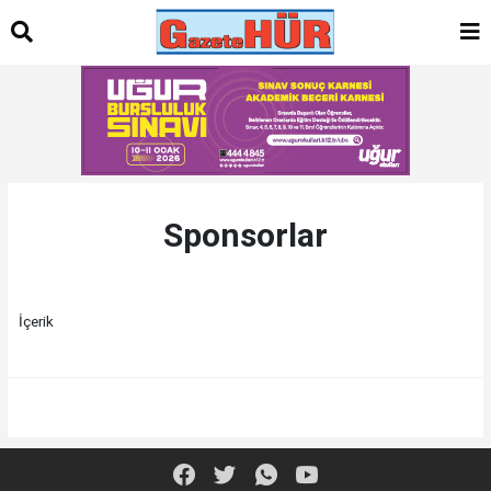
Sponsorlar
İçerik