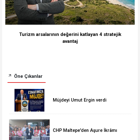
Turizm arsalarının değerini katlayan 4 stratejik
avantaj
Öne Çıkanlar
Müjdeyi Umut Ergin verdi
CHP Maltepe'den Aşure İkrâmı