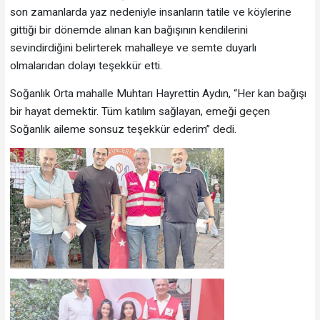
son zamanlarda yaz nedeniyle insanların tatile ve köylerine
gittiği bir dönemde alınan kan bağışının kendilerini
sevindirdiğini belirterek mahalleye ve semte duyarlı
olmalarıdan dolayı teşekkür etti.
Soğanlık Orta mahalle Muhtarı Hayrettin Aydın, “Her kan bağışı
bir hayat demektir. Tüm katılım sağlayan, emeği geçen
Soğanlık aileme sonsuz teşekkür ederim” dedi.