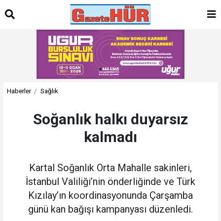
Haberler
Sağlık
Soğanlık halkı duyarsız
kalmadı
Kartal Soğanlık Orta Mahalle sakinleri,
İstanbul Valiliği’nin önderliğinde ve Türk
Kızılay’ın koordinasyonunda Çarşamba
günü kan bağışı kampanyası düzenledi.