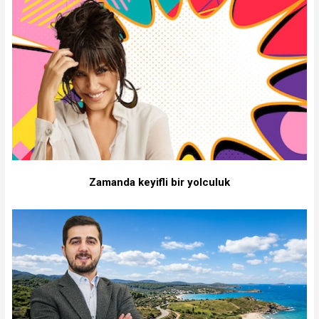
Zamanda keyifli bir yolculuk