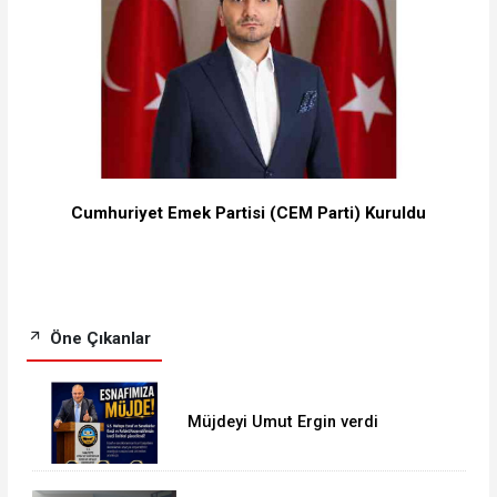
Cumhuriyet Emek Partisi (CEM Parti) Kuruldu
Öne Çıkanlar
Müjdeyi Umut Ergin verdi