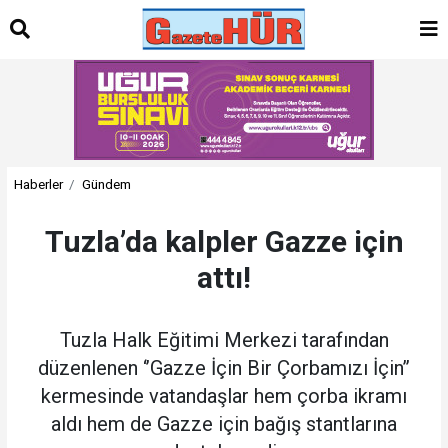
Haberler
Gündem
Tuzla’da kalpler Gazze için
attı!
Tuzla Halk Eğitimi Merkezi tarafından
düzenlenen ‘’Gazze İçin Bir Çorbamızı İçin’’
kermesinde vatandaşlar hem çorba ikramı
aldı hem de Gazze için bağış stantlarına