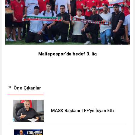
Maltepespor'da hedef 3. lig
Öne Çıkanlar
MASK Başkanı TFF'ye İsyan Etti