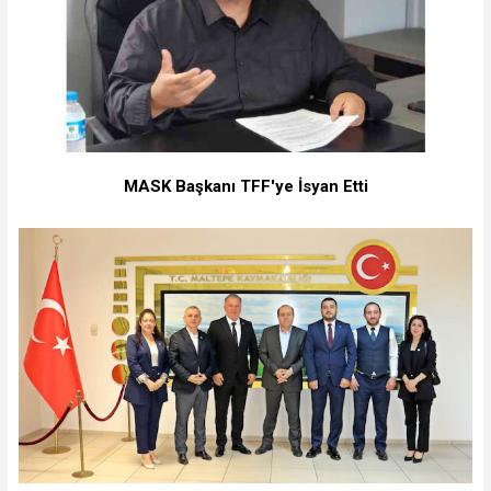
MASK Başkanı TFF'ye İsyan Etti