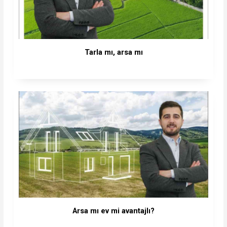
Tarla mı, arsa mı
Arsa mı ev mi avantajlı?