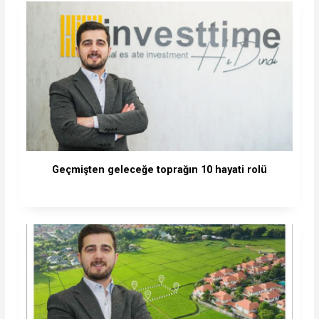
Geçmişten geleceğe toprağın 10 hayati rolü