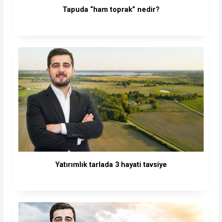
Tapuda “ham toprak” nedir?
Yatırımlık tarlada 3 hayati tavsiye