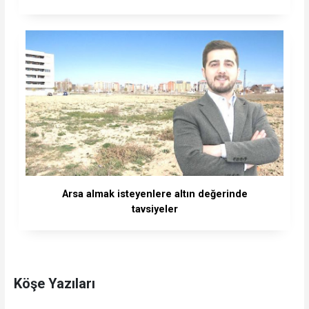
Arsa almak isteyenlere altın değerinde
tavsiyeler
Köşe Yazıları