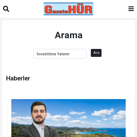
Arama
Ara
Haberler