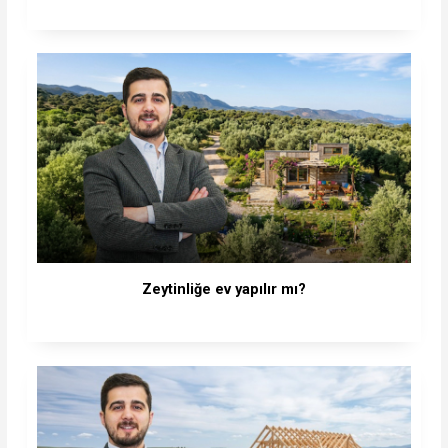
Zeytinliğe ev yapılır mı?