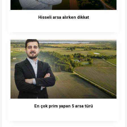
Hisseli arsa alırken dikkat
En çok prim yapan 5 arsa türü