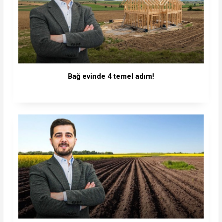
Bağ evinde 4 temel adım!