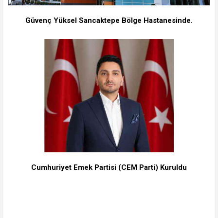
Güvenç Yüksel Sancaktepe Bölge Hastanesinde.
Cumhuriyet Emek Partisi (CEM Parti) Kuruldu