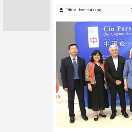
Editör - İsmet Akkoç