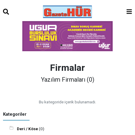
Firmalar
Yazılım Firmaları (0)
Bu kategoride içerik bulunamadı.
Kategoriler
Deri / Köse
(0)