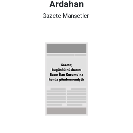
Ardahan
Gazete Manşetleri