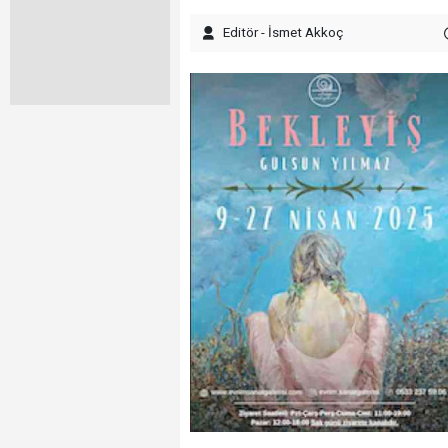
Editör - İsmet Akkoç