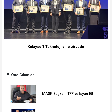
Kolaysoft Teknoloji yine zirvede
Öne Çıkanlar
MASK Başkanı TFF'ye İsyan Etti