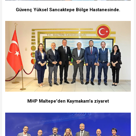
Güvenç Yüksel Sancaktepe Bölge Hastanesinde.
MHP Maltepe'den Kaymakam'a ziyaret