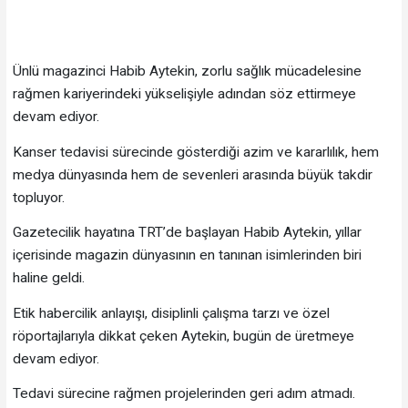
Ünlü magazinci Habib Aytekin, zorlu sağlık mücadelesine
rağmen kariyerindeki yükselişiyle adından söz ettirmeye
devam ediyor.
Kanser tedavisi sürecinde gösterdiği azim ve kararlılık, hem
medya dünyasında hem de sevenleri arasında büyük takdir
topluyor.
Gazetecilik hayatına TRT’de başlayan Habib Aytekin, yıllar
içerisinde magazin dünyasının en tanınan isimlerinden biri
haline geldi.
Etik habercilik anlayışı, disiplinli çalışma tarzı ve özel
röportajlarıyla dikkat çeken Aytekin, bugün de üretmeye
devam ediyor.
Tedavi sürecine rağmen projelerinden geri adım atmadı.