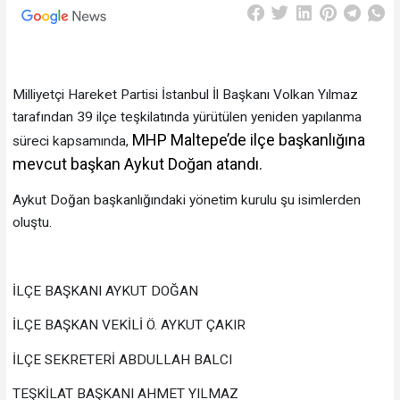
Milliyetçi Hareket Partisi İstanbul İl Başkanı Volkan Yılmaz
tarafından 39 ilçe teşkilatında yürütülen yeniden yapılanma
MHP Maltepe’de ilçe başkanlığına
süreci kapsamında,
mevcut başkan Aykut Doğan atandı.
Aykut Doğan başkanlığındaki yönetim kurulu şu isimlerden
oluştu.
İLÇE BAŞKANI AYKUT DOĞAN
İLÇE BAŞKAN VEKİLİ Ö. AYKUT ÇAKIR
İLÇE SEKRETERİ ABDULLAH BALCI
TEŞKİLAT BAŞKANI AHMET YILMAZ