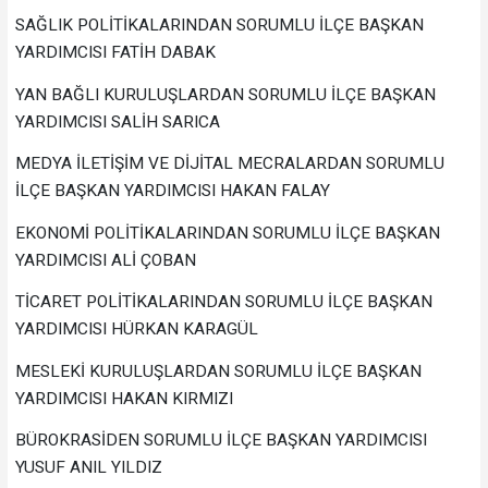
SAĞLIK POLİTİKALARINDAN SORUMLU İLÇE BAŞKAN
YARDIMCISI FATİH DABAK
YAN BAĞLI KURULUŞLARDAN SORUMLU İLÇE BAŞKAN
YARDIMCISI SALİH SARICA
MEDYA İLETİŞİM VE DİJİTAL MECRALARDAN SORUMLU
İLÇE BAŞKAN YARDIMCISI HAKAN FALAY
EKONOMİ POLİTİKALARINDAN SORUMLU İLÇE BAŞKAN
YARDIMCISI ALİ ÇOBAN
TİCARET POLİTİKALARINDAN SORUMLU İLÇE BAŞKAN
YARDIMCISI HÜRKAN KARAGÜL
MESLEKİ KURULUŞLARDAN SORUMLU İLÇE BAŞKAN
YARDIMCISI HAKAN KIRMIZI
BÜROKRASİDEN SORUMLU İLÇE BAŞKAN YARDIMCISI
YUSUF ANIL YILDIZ