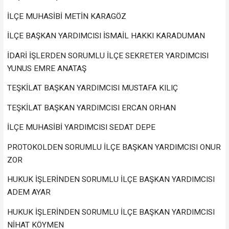
İLÇE MUHASİBİ METİN KARAGÖZ
İLÇE BAŞKAN YARDIMCISI İSMAİL HAKKI KARADUMAN
İDARİ İŞLERDEN SORUMLU İLÇE SEKRETER YARDIMCISI
YUNUS EMRE ANATAŞ
TEŞKİLAT BAŞKAN YARDIMCISI MUSTAFA KILIÇ
TEŞKİLAT BAŞKAN YARDIMCISI ERCAN ORHAN
İLÇE MUHASİBİ YARDIMCISI SEDAT DEPE
PROTOKOLDEN SORUMLU İLÇE BAŞKAN YARDIMCISI ONUR
ZOR
HUKUK İŞLERİNDEN SORUMLU İLÇE BAŞKAN YARDIMCISI
ADEM AYAR
HUKUK İŞLERİNDEN SORUMLU İLÇE BAŞKAN YARDIMCISI
NİHAT KÖYMEN