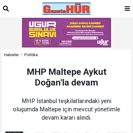
Haberler
Politika
MHP Maltepe Aykut
Doğan'la devam
MHP İstanbul teşkilatlarındaki yeni
oluşumda Maltepe için mevcut yönetimle
devam kararı alındı.