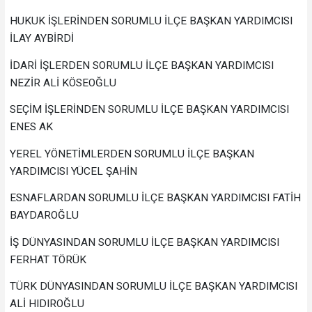
HUKUK İŞLERİNDEN SORUMLU İLÇE BAŞKAN YARDIMCISI
İLAY AYBİRDİ
İDARİ İŞLERDEN SORUMLU İLÇE BAŞKAN YARDIMCISI
NEZİR ALİ KÖSEOĞLU
SEÇİM İŞLERİNDEN SORUMLU İLÇE BAŞKAN YARDIMCISI
ENES AK
YEREL YÖNETİMLERDEN SORUMLU İLÇE BAŞKAN
YARDIMCISI YÜCEL ŞAHİN
ESNAFLARDAN SORUMLU İLÇE BAŞKAN YARDIMCISI FATİH
BAYDAROĞLU
İŞ DÜNYASINDAN SORUMLU İLÇE BAŞKAN YARDIMCISI
FERHAT TÖRÜK
TÜRK DÜNYASINDAN SORUMLU İLÇE BAŞKAN YARDIMCISI
ALİ HIDIROĞLU