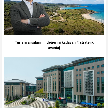
Turizm arsalarının değerini katlayan 4 stratejik
avantaj