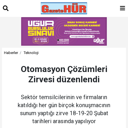
Haberler
Teknoloji
Otomasyon Çözümleri
Zirvesi düzenlendi
Sektör temsilcilerinin ve firmaların
katıldığı her gün birçok konuşmacının
sunum yaptığı zirve 18-19-20 Şubat
tarihleri arasında yapılıyor