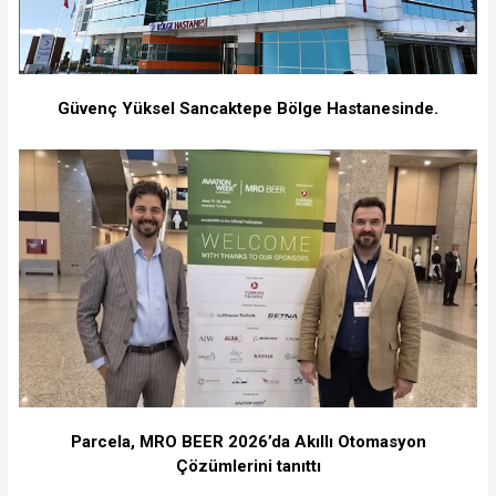
Güvenç Yüksel Sancaktepe Bölge Hastanesinde.
Parcela, MRO BEER 2026’da Akıllı Otomasyon
Çözümlerini tanıttı