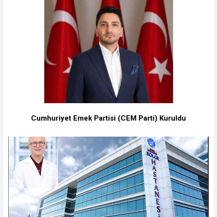
Cumhuriyet Emek Partisi (CEM Parti) Kuruldu