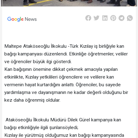
Maltepe Ataköseoğlu İlkokulu -Türk Kızılay iş birliğiyle kan
bağışı kampanyası düzenlendi. Etkinliğe öğretmenler, veliler
ve öğrenciler büyük ilgi gösterdi.
Kan bağışının önemine dikkat çekmek amacıyla yapılan
etkinlikte, Kızılay yetkilileri öğrencilere ve velilere kan
vermenin hayat kurtardığını anlattı. Öğrenciler, bu sayede
yardımlaşma ve dayanışmanın ne kadar değerli olduğunu bir
kez daha öğrenmiş oldular.
Ataköseoğlu İlkokulu Müdürü Dilek Gürel kampanya kan
bağışı etkinliğiyle ilgili şunlarısöyledi;
Kızılay ile yürütmüş olduğumuz kan bağışı kampanyasında