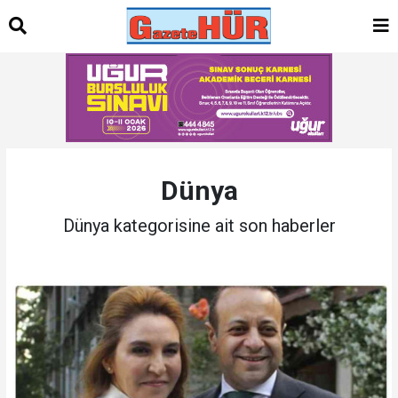
Dünya
Dünya kategorisine ait son haberler