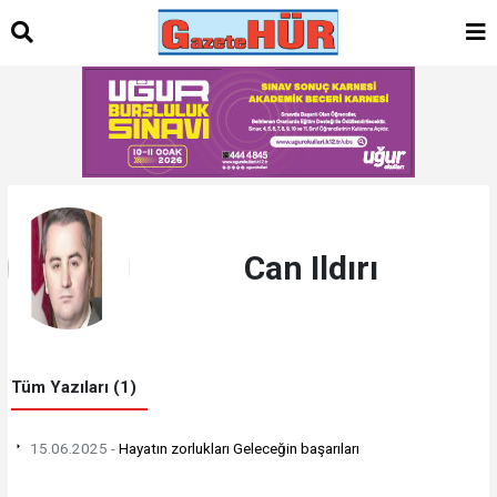
Can Ildırı
Tüm Yazıları (1)
15.06.2025 -
Hayatın zorlukları Geleceğin başarıları