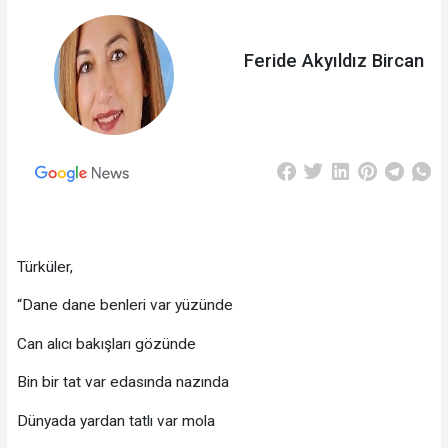
Feride Akyıldız Bircan
Türküler,
“Dane dane benleri var yüzünde
Can alıcı bakışları gözünde
Bin bir tat var edasında nazında
Dünyada yardan tatlı var mola