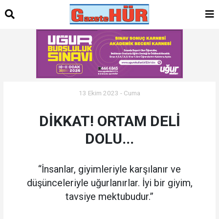
13 Ekim 2023 - Cuma
DİKKAT! ORTAM DELİ
DOLU...
“İnsanlar, giyimleriyle karşılanır ve
düşünceleriyle uğurlanırlar. İyi bir giyim,
tavsiye mektubudur.”