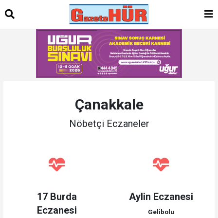
Çanakkale
Nöbetçi Eczaneler
17 Burda
Aylin Eczanesi
Eczanesi
Gelibolu