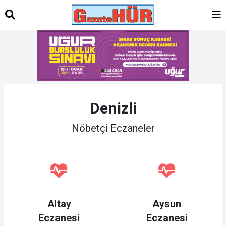
Denizli
Nöbetçi Eczaneler
Altay
Aysun
Eczanesi
Eczanesi