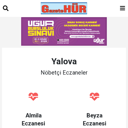
Yalova
Nöbetçi Eczaneler
Almila
Beyza
Eczanesi
Eczanesi