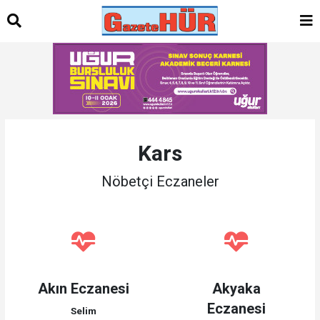
Kars
Nöbetçi Eczaneler
Akın Eczanesi
Akyaka
Eczanesi
Selim