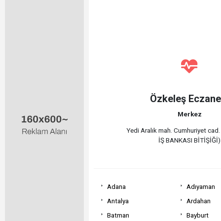
Özkeleş Eczane
Merkez
Yedi Aralık mah. Cumhuriyet cad.
İŞ BANKASI BİTİŞİĞİ)
Adana
Adıyaman
Antalya
Ardahan
Batman
Bayburt