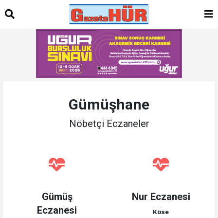
Gümüşhane
Nöbetçi Eczaneler
Gümüş
Nur Eczanesi
Eczanesi
Köse