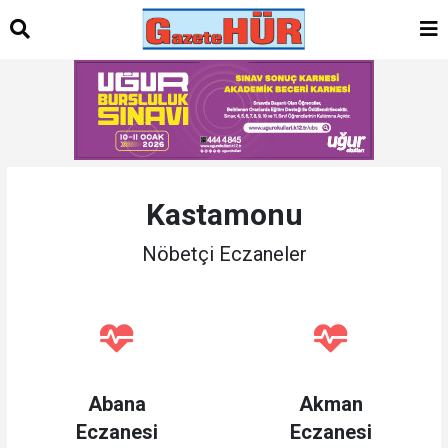
Kastamonu
Nöbetçi Eczaneler
Abana
Akman
Eczanesi
Eczanesi