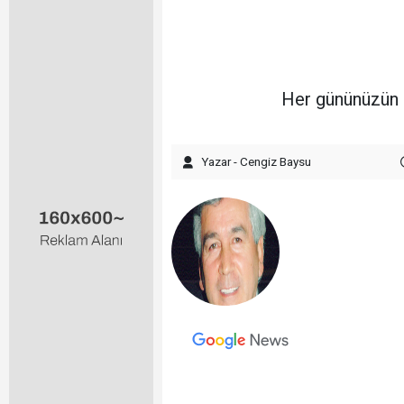
Her gününüzün 
Yazar - Cengiz Baysu