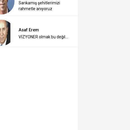
Sarıkamış şehitlerimizi
rahmetle anıyoruz
Asaf Erem
VİZYONER olmak bu değil…