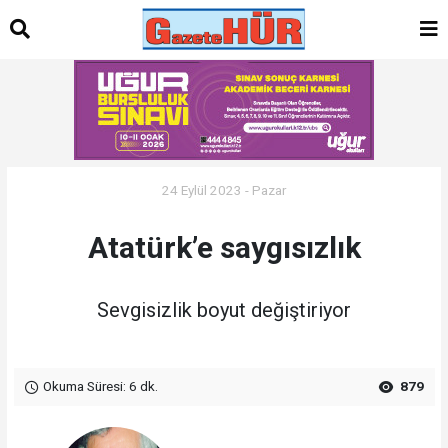
24 Eylül 2023 - Pazar
Atatürk’e saygısızlık
Sevgisizlik boyut değiştiriyor
Okuma Süresi: 6 dk.
879