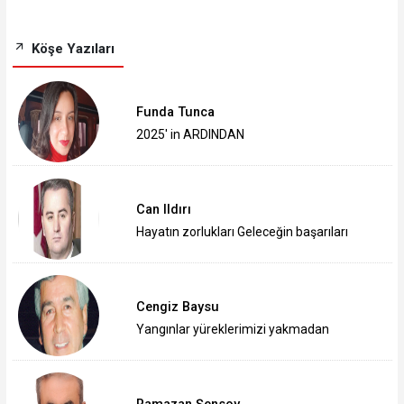
Köşe Yazıları
Funda Tunca
2025' in ARDINDAN
Can Ildırı
Hayatın zorlukları Geleceğin başarıları
Cengiz Baysu
Yangınlar yüreklerimizi yakmadan