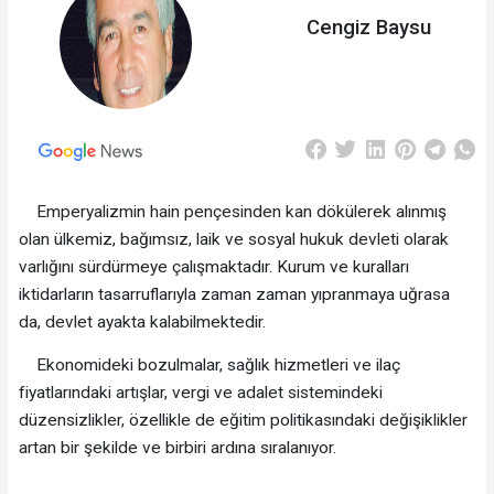
Cengiz Baysu
Emperyalizmin hain pençesinden kan dökülerek alınmış
olan ülkemiz, bağımsız, laik ve sosyal hukuk devleti olarak
varlığını sürdürmeye çalışmaktadır. Kurum ve kuralları
iktidarların tasarruflarıyla zaman zaman yıpranmaya uğrasa
da, devlet ayakta kalabilmektedir.
Ekonomideki bozulmalar, sağlık hizmetleri ve ilaç
fiyatlarındaki artışlar, vergi ve adalet sistemindeki
düzensizlikler, özellikle de eğitim politikasındaki değişiklikler
artan bir şekilde ve birbiri ardına sıralanıyor.